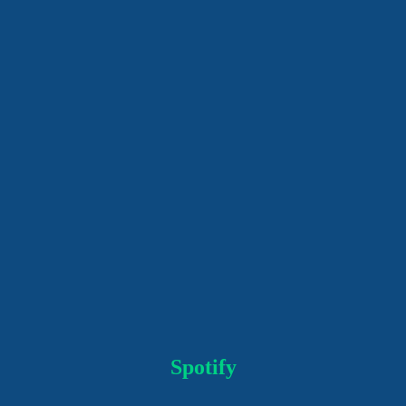
Spotify