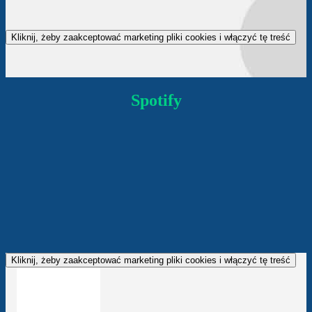
Kliknij, żeby zaakceptować marketing pliki cookies i włączyć tę treść
Spotify
Kliknij, żeby zaakceptować marketing pliki cookies i włączyć tę treść