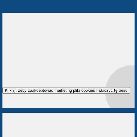
Kliknij, żeby zaakceptować marketing pliki cookies i włączyć tę treść