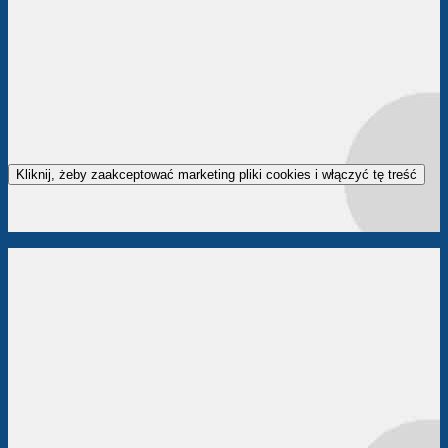
Kliknij, żeby zaakceptować marketing pliki cookies i włączyć tę treść