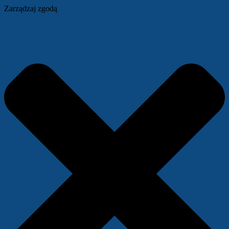
Zarządzaj zgodą