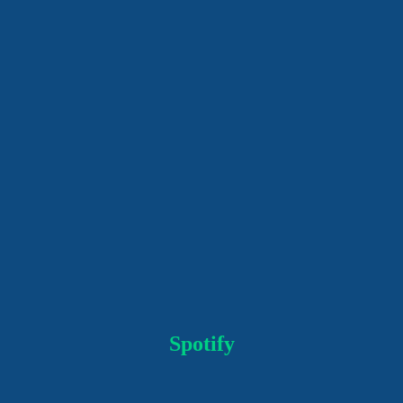
Spotify