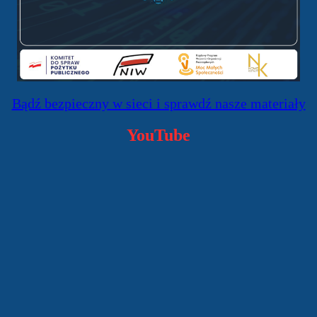
Bądź bezpieczny w sieci i sprawdź nasze materiały
YouTube