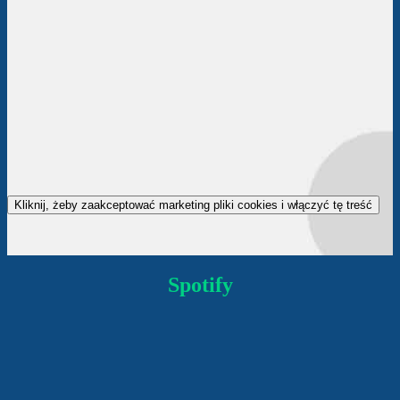
Kliknij, żeby zaakceptować marketing pliki cookies i włączyć tę treść
Spotify