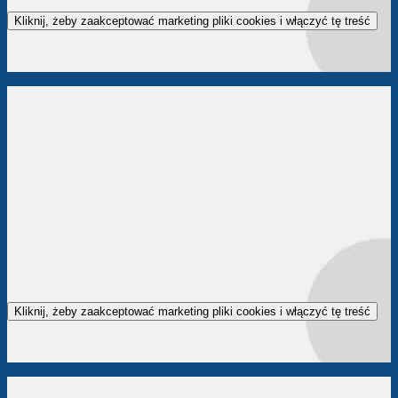
Kliknij, żeby zaakceptować marketing pliki cookies i włączyć tę treść
Kliknij, żeby zaakceptować marketing pliki cookies i włączyć tę treść