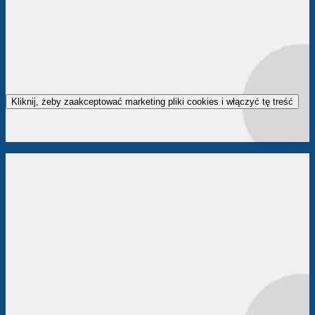
Kliknij, żeby zaakceptować marketing pliki cookies i włączyć tę treść