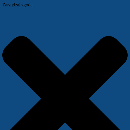
Zarządzaj zgodą