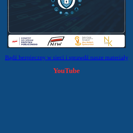
Bądź bezpieczny w sieci i sprawdź nasze materiały
YouTube