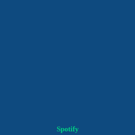
Spotify