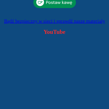
Bądź bezpieczny w sieci i sprawdź nasze materiały
YouTube