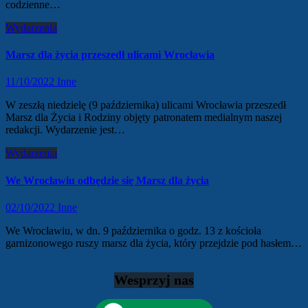
codzienne…
Wydarzenia
Marsz dla życia przeszedł ulicami Wrocławia
11/10/2022
Inne
W zeszłą niedzielę (9 października) ulicami Wrocławia przeszedł
Marsz dla Życia i Rodziny objęty patronatem medialnym naszej
redakcji. Wydarzenie jest…
Wydarzenia
We Wrocławiu odbędzie się Marsz dla życia
02/10/2022
Inne
We Wrocławiu, w dn. 9 października o godz. 13 z kościoła
garnizonowego ruszy marsz dla życia, który przejdzie pod hasłem…
Wesprzyj nas