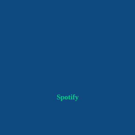
Spotify