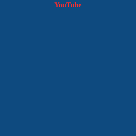
YouTube