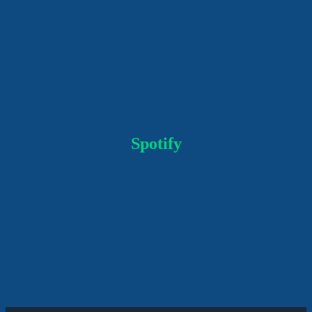
Spotify