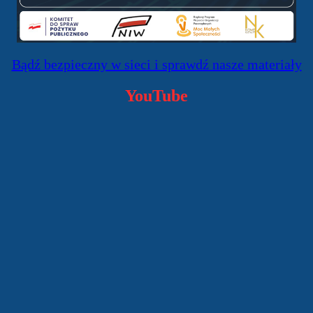
Bądź bezpieczny w sieci i sprawdź nasze materiały
YouTube