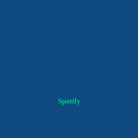
Spotify