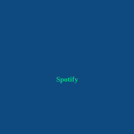
Spotify