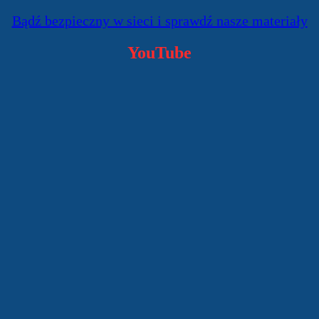
Bądź bezpieczny w sieci i sprawdź nasze materiały
YouTube