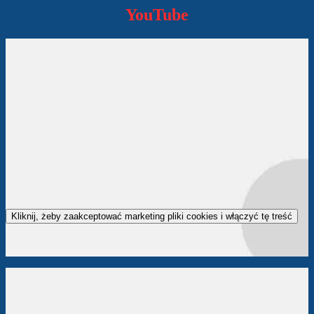
YouTube
Kliknij, żeby zaakceptować marketing pliki cookies i włączyć tę treść