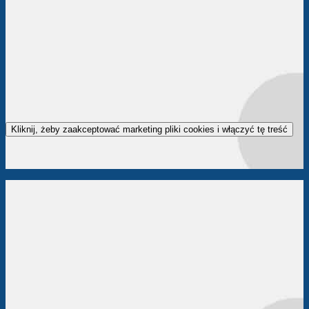
Kliknij, żeby zaakceptować marketing pliki cookies i włączyć tę treść