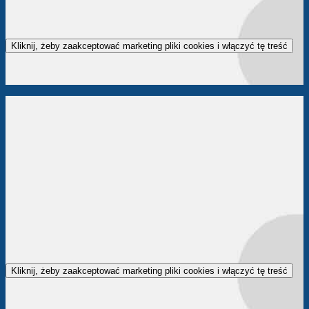
Kliknij, żeby zaakceptować marketing pliki cookies i włączyć tę treść
Kliknij, żeby zaakceptować marketing pliki cookies i włączyć tę treść