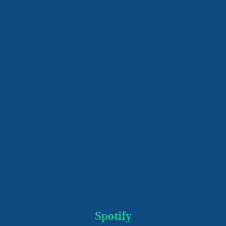
Spotify