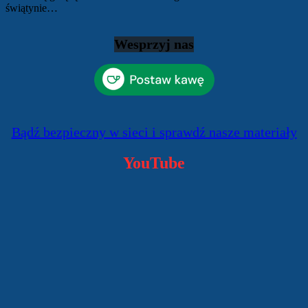
świątynie…
Wesprzyj nas
Bądź bezpieczny w sieci i sprawdź nasze materiały
YouTube