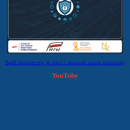
Bądź bezpieczny w sieci i sprawdź nasze materiały
YouTube